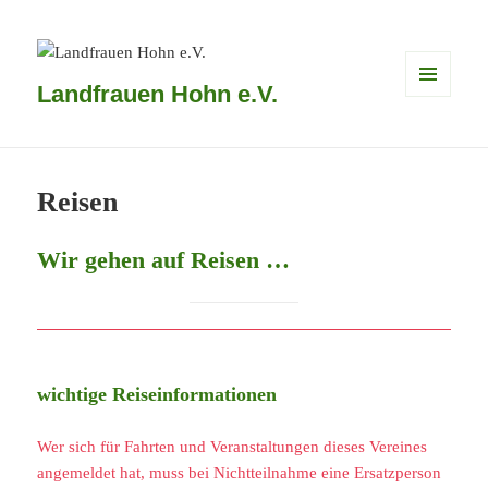
Landfrauen Hohn e.V.
MENÜ
UND
WIDGETS
Reisen
Wir gehen auf Reisen …
wichtige Reiseinformationen
Wer sich für Fahrten und Veranstaltungen dieses Vereines
angemeldet hat, muss bei Nichtteilnahme eine Ersatzperson