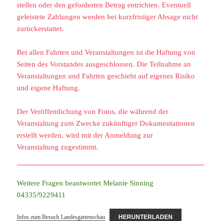
stellen oder den geforderten Betrag entrichten. Eventuell
geleistete Zahlungen werden bei kurzfristiger Absage nicht
zurückerstattet.
Bei allen Fahrten und Veranstaltungen ist die Haftung von
Seiten des Vorstandes ausgeschlossen. Die Teilnahme an
Veranstaltungen und Fahrten geschieht auf eigenes Risiko
und eigene Haftung.
Der Veröffentlichung von Fotos, die während der
Veranstaltung zum Zwecke zukünftiger Dokumentationen
erstellt werden, wird mit der Anmeldung zur
Veranstaltung zugestimmt.
Weitere Fragen beantwortet Melanie Sinning
04335/9229411
Infos zum Besuch Landesgartenschau
HERUNTERLADEN