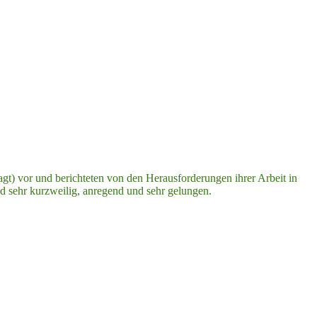
agt) vor und berichteten von den Herausforderungen ihrer Arbeit in
d sehr kurzweilig, anregend und sehr gelungen.