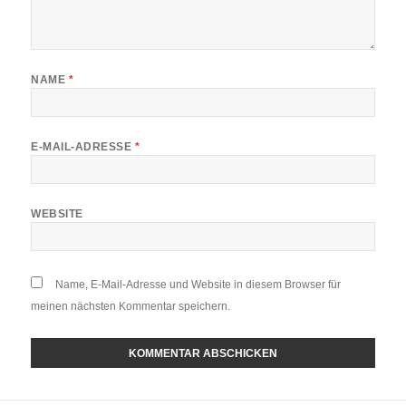
NAME
*
E-MAIL-ADRESSE
*
WEBSITE
Name, E-Mail-Adresse und Website in diesem Browser für
meinen nächsten Kommentar speichern.