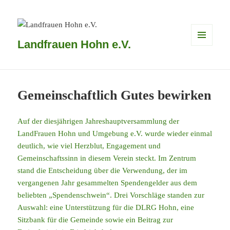
Landfrauen Hohn e.V.
MENÜ
UND
WIDGETS
Gemeinschaftlich Gutes bewirken
Auf der diesjährigen Jahreshauptversammlung der
LandFrauen Hohn und Umgebung e.V. wurde wieder einmal
deutlich, wie viel Herzblut, Engagement und
Gemeinschaftssinn in diesem Verein steckt. Im Zentrum
stand die Entscheidung über die Verwendung, der im
vergangenen Jahr gesammelten Spendengelder aus dem
beliebten „Spendenschwein“. Drei Vorschläge standen zur
Auswahl: eine Unterstützung für die DLRG Hohn, eine
Sitzbank für die Gemeinde sowie ein Beitrag zur