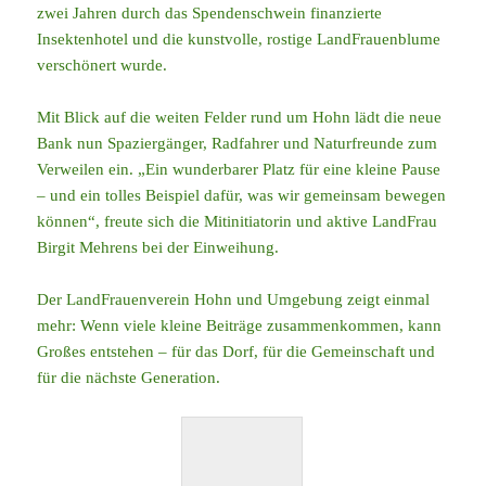
zwei Jahren durch das Spendenschwein finanzierte
Insektenhotel und die kunstvolle, rostige LandFrauenblume
verschönert wurde.
Mit Blick auf die weiten Felder rund um Hohn lädt die neue
Bank nun Spaziergänger, Radfahrer und Naturfreunde zum
Verweilen ein. „Ein wunderbarer Platz für eine kleine Pause
– und ein tolles Beispiel dafür, was wir gemeinsam bewegen
können“, freute sich die Mitinitiatorin und aktive LandFrau
Birgit Mehrens bei der Einweihung.
Der LandFrauenverein Hohn und Umgebung zeigt einmal
mehr: Wenn viele kleine Beiträge zusammenkommen, kann
Großes entstehen – für das Dorf, für die Gemeinschaft und
für die nächste Generation.