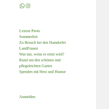
WhatsApp
Instagram
Letzen Posts
Sommerfest
Zu Besuch bei den Hamdorfer
LandFrauen
Was tun, wenn es ernst wird?
Rund um den schönen und
pflegeleichten Garten
Spenden mit Herz und Humor
Anmelden