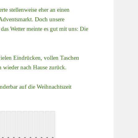
rte stellenweise eher an einen
n Adventsmarkt. Doch unsere
as Wetter meinte es gut mit uns: Die
ielen Eindrücken, vollen Taschen
 wieder nach Hause zurück.
nderbar auf die Weihnachtszeit