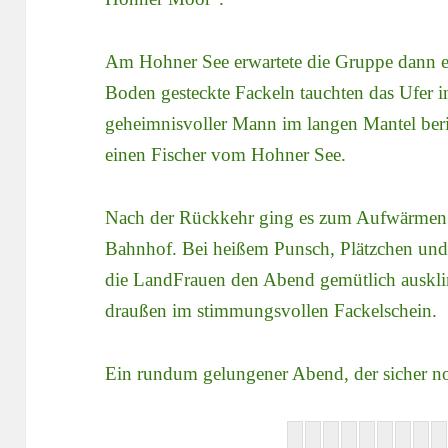
Am Hohner See erwartete die Gruppe dann ei
Boden gesteckte Fackeln tauchten das Ufer i
geheimnisvoller Mann im langen Mantel beric
einen Fischer vom Hohner See.
Nach der Rückkehr ging es zum Aufwärmen
Bahnhof. Bei heißem Punsch, Plätzchen und
die LandFrauen den Abend gemütlich auskli
draußen im stimmungsvollen Fackelschein.
Ein rundum gelungener Abend, der sicher no