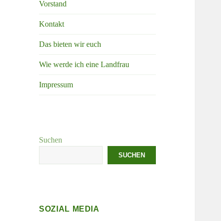
Vorstand
Kontakt
Das bieten wir euch
Wie werde ich eine Landfrau
Impressum
Suchen
SUCHEN
SOZIAL MEDIA