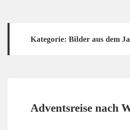
Kategorie:
Bilder aus dem J
Adventsreise nach 