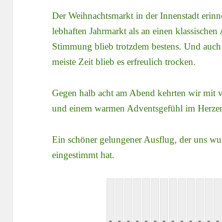
Der Weihnachtsmarkt in der Innenstadt erinne
lebhaften Jahrmarkt als an einen klassische
Stimmung blieb trotzdem bestens. Und auch d
meiste Zeit blieb es erfreulich trocken.
Gegen halb acht am Abend kehrten wir mit v
und einem warmen Adventsgefühl im Herzen
Ein schöner gelungener Ausflug, der uns wu
eingestimmt hat.