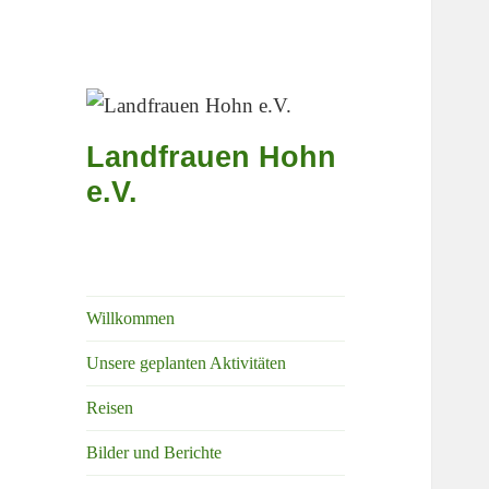
Landfrauen Hohn
e.V.
Willkommen
Unsere geplanten Aktivitäten
Reisen
Bilder und Berichte