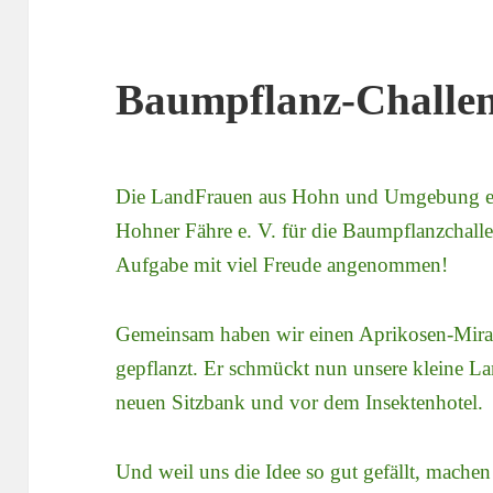
Baumpflanz-Challe
Die LandFrauen aus Hohn und Umgebung 
Hohner Fähre e. V. für die Baumpflanzchall
Aufgabe mit viel Freude angenommen!
Gemeinsam haben wir einen Aprikosen-Mi
gepflanzt. Er schmückt nun unsere kleine L
neuen Sitzbank und vor dem Insektenhotel.
Und weil uns die Idee so gut gefällt, machen