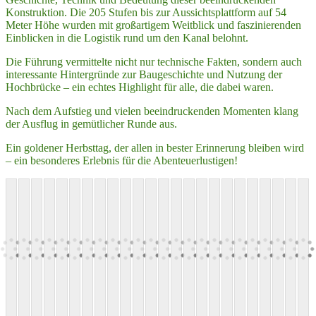
Konstruktion. Die 205 Stufen bis zur Aussichtsplattform auf 54
Meter Höhe wurden mit großartigem Weitblick und faszinierenden
Einblicken in die Logistik rund um den Kanal belohnt.
Die Führung vermittelte nicht nur technische Fakten, sondern auch
interessante Hintergründe zur Baugeschichte und Nutzung der
Hochbrücke – ein echtes Highlight für alle, die dabei waren.
Nach dem Aufstieg und vielen beeindruckenden Momenten klang
der Ausflug in gemütlicher Runde aus.
Ein goldener Herbsttag, der allen in bester Erinnerung bleiben wird
– ein besonderes Erlebnis für die Abenteuerlustigen!